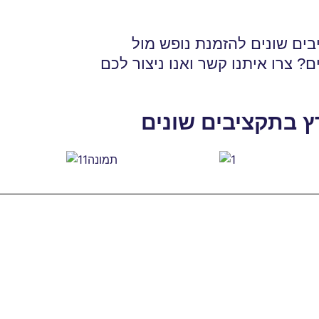
ים שונים להזמנת נופש מול
? צרו איתנו קשר ואנו ניצור לכם
ץ בתקציבים שונים