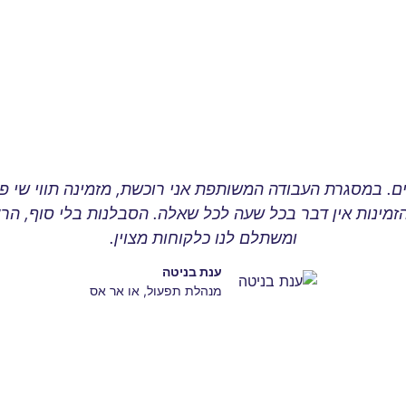
 במסגרת העבודה המשותפת אני רוכשת, מזמינה תווי שי פיזיי
מינות אין דבר בכל שעה לכל שאלה. הסבלנות בלי סוף, הרצו
ומשתלם לנו כלקוחות מצוין.
ענת בניטה
מנהלת תפעול, או אר אס