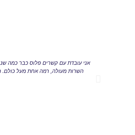
אני עובדת עם קשרים פלוס כבר כמה שנים.
השרות מעולה, רמה אחת מעל כולם. הז