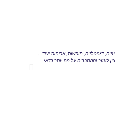
ם, דיגיטליים, חופשות, ארוחות ועוד...
קשרים פלוס
ן לעזור וההסברים על מה יותר כדאי