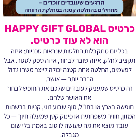
כרטיס HAPPY GIFT GLOBAL
הוא לא עוד כרטיס.
בכל יום מתקבלות החלטות שנראות טכניות: איזה
תקציב לחלק, איזה שובר לבחור, איזה ספק לסגור. אבל
לפעמים, החלטה אחת קטנה יכולה לייצר משהו גדול
הרבה יותר — אושר.
זה כרטיס שמעניק לעובדים שלכם את החופש לבחור
את האושר שלהם.
חופשה בארץ או בחו"ל, סוף שבוע זוגי, קניות ברשתות
המזון, חוויה משפחתית או פינוק קטן שמעלה חיוך — כל
עובד מוצא את מה שעושה לו טוב באמת בלי שום
מגבלה.