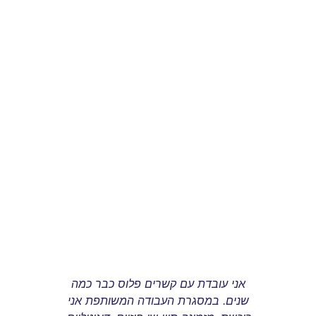
אני עובדת עם קשרים פלוס כבר כמה
קשרים 
שנים. במסגרת העבודה המשותפת אני
כיף לעב