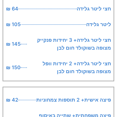
חצי ליטר גלידה
64 ₪
ליטר גלידה
105 ₪
חצי ליטר גלידה+ 3 יחידות פנקייק
145 ₪
מצופה בשוקולד חום לבן
חצי ליטר גלידה+ 2 יחידות וופל
150 ₪
מצופה בשוקולד חום לבן
פיצה אישית+ 2 תוספות צמחוניות
42 ₪
פיצה משפחתית+ שתייה באיסוף