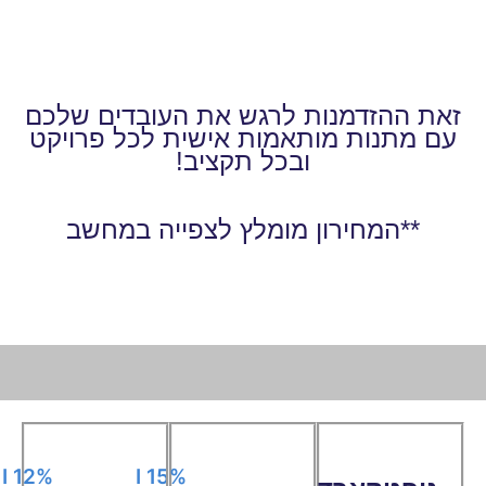
זאת ההזדמנות לרגש את העובדים שלכם
עם מתנות מותאמות אישית לכל פרויקט
ובכל תקציב!
**המחירון מומלץ לצפייה במחשב
12% I
15% I