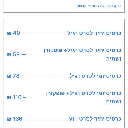
תקף לרכישה בסניפי הרשת
כרטיס יחיד לסרט רגיל
40 ₪
כרטיס יחיד לסרט רגיל+ פופקורן
58 ₪
ושתיה
כרטיס זוגי לסרט רגיל
78 ₪
כרטיס זוגי לסרט רגיל+ פופקורן
110 ₪
ושתיה
כרטיס יחיד לסרט VIP
136 ₪