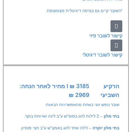
*השובר קיים גם בגרסה דיגיטלית מצומצמת.
קישור לשובר פיזי
קישור לשובר דיגיטלי
הרקיע
3185 ₪ I מחיר לאחר הנחה:
השביעי
2969 ₪
שובר נופש זוגי באחת מהאפשרויות הבאות:
בתי מלון
– 2 לילות לזוג בסופ"ש ע"ב לינה וארוחת בוקר.
בתי מלון
יוקרה
– לילה אחד לזוג באמצ"ש ע"ב חצי פנסיון.