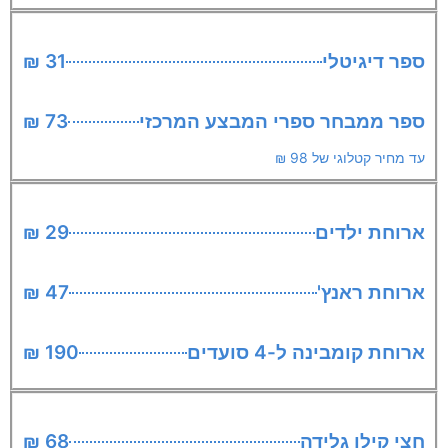
ספר דיגיטלי
31 ₪
ספר ממבחר ספרי המבצע המרכזי
73 ₪
עד מחיר קטלוגי של 98 ₪
ארוחת ילדים
29 ₪
ארוחת ראנץ'
47 ₪
ארוחת קומבינה ל-4 סועדים
190 ₪
חצי קילו גלידה
68 ₪