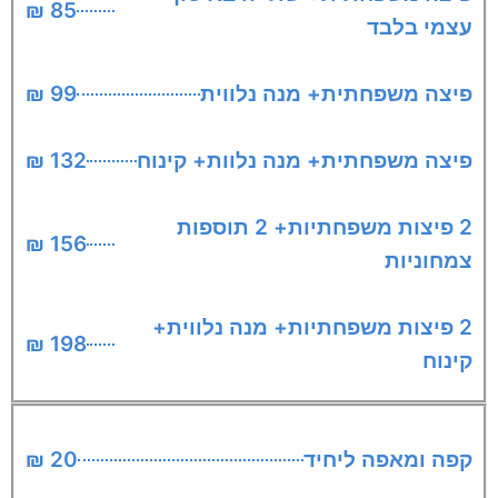
85 ₪
עצמי בלבד
פיצה משפחתית+ מנה נלווית
99 ₪
פיצה משפחתית+ מנה נלוות+ קינוח
132 ₪
2 פיצות משפחתיות+ 2 תוספות
156 ₪
צמחוניות
2 פיצות משפחתיות+ מנה נלווית+
198 ₪
קינוח
קפה ומאפה ליחיד
20 ₪