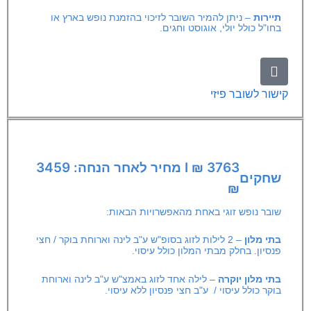
תיירות
– ניתן להמיר השובר לזיכוי בהזמנת נופש בארץ או
בחו"ל כולל יולי, אוגוסט וחגים.
קישור לשובר פיזי
3763 ₪ I מחיר לאחר הנחה: 3459
שחקים
₪
שובר נופש זוגי באחת מהאפשרויות הבאות:
בתי מלון
– 2 לילות לזוג בסופ"ש ע"ב לינה וארוחת בוקר / חצי
פנסיון. בחלק מבתי המלון כולל עיסוי.
בתי מלון
יוקרה
– לילה אחד לזוג באמצ"ש ע"ב לינה וארוחת
בוקר כולל עיסוי / ע"ב חצי פנסיון ללא עיסוי.