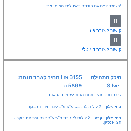
*השובר קיים גם בגרסה דיגיטלית מצומצמת.
קישור לשובר פיזי
קישור לשובר דיגיטלי
היכל התהילה
6155 ₪ I מחיר לאחר הנחה:
5869 ₪
Silver
שובר נופש זוגי באחת מהאפשרויות הבאות:
בתי מלון
– 2 לילות לזוג בסופ"ש ע"ב לינה וארוחת בוקר.
בתי מלון
יוקרה
– 2 לילות לזוג בסופ"ש ע"ב לינה וארוחת בוקר /
חצי פנסיון.