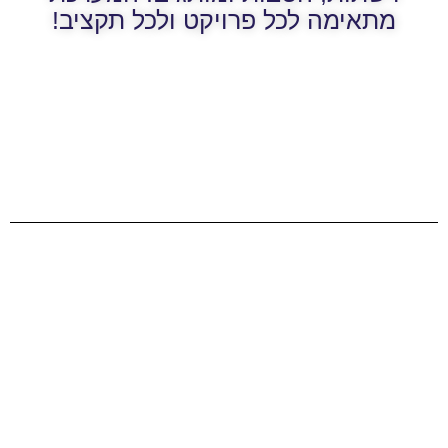
מתאימה לכל פרויקט ולכל תקציב!