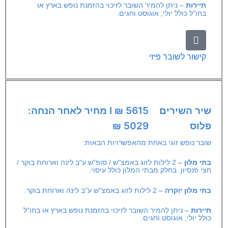
תיירות
– ניתן להמיר השובר לזיכוי בהזמנת נופש בארץ או
בחו"ל כולל יולי, אוגוסט וחגים.
קישור לשובר פיזי
שיר השירים
5615 ₪ I מחיר לאחר הנחה:
פלוס
5029 ₪
שובר נופש זוגי באחת מהאפשרויות הבאות:
בתי מלון
– 2 לילות לזוג באמצ"ש / סופ"ש ע"ב לינה וארוחת בוקר /
חצי פנסיון. בחלק מבתי המלון כולל עיסוי.
בתי מלון
יוקרה
– 2 לילות לזוג באמצ"ש ע"ב לינה וארוחת בוקר.
תיירות
– ניתן להמיר השובר לזיכוי בהזמנת נופש בארץ או בחו"ל
כולל יולי, אוגוסט וחגים.