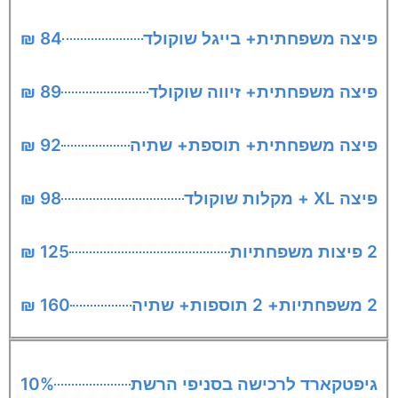
פיצה משפחתית+ בייגל שוקולד
84 ₪
פיצה משפחתית+ זיווה שוקולד
89 ₪
פיצה משפחתית+ תוספת+ שתיה
92 ₪
פיצה XL + מקלות שוקולד
98 ₪
2 פיצות משפחתיות
125 ₪
2 משפחתיות+ 2 תוספות+ שתיה
160 ₪
גיפטקארד לרכישה בסניפי הרשת
10%