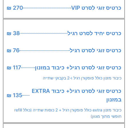
כרטיס זוגי לסרט VIP
270 ₪
כרטיס יחיד לסרט רגיל
38 ₪
כרטיס זוגי לסרט רגיל
76 ₪
כרטיס זוגי לסרט רגיל+ כיבוד במזנון
117 ₪
כיבוד מזנון כולל פופקורן רגיל ו-2 בקבוקי שתייה
כרטיס זוגי לסרט רגיל+ כיבוד EXTRA
135 ₪
במזנון
כיבוד מזנון extra כולל פופקורן רגיל + 2 כוסות שתייה (כולל refill
חופשי מתוך מגוון)