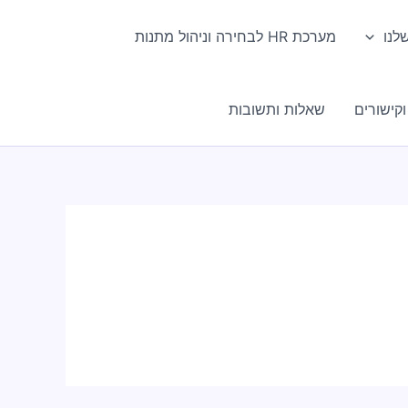
לנו
מערכת HR לבחירה וניהול מתנות
קישורים
שאלות ותשובות