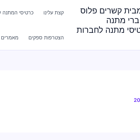
HappyGi מבית קשרים פלוס
קצת עלינו
כרטיסי המתנה ש
ברי מתנה
טיסי מתנה לחברות
הצטרפות ספקים
מאמרים ו