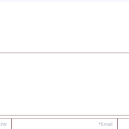
Email*
אתר