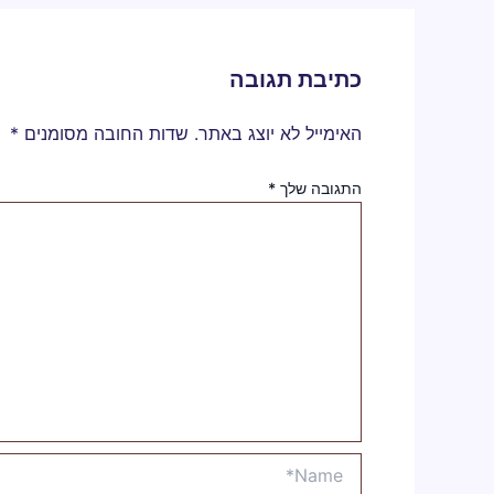
כתיבת תגובה
האימייל לא יוצג באתר.
שדות החובה מסומנים
*
התגובה שלך
*
Name*