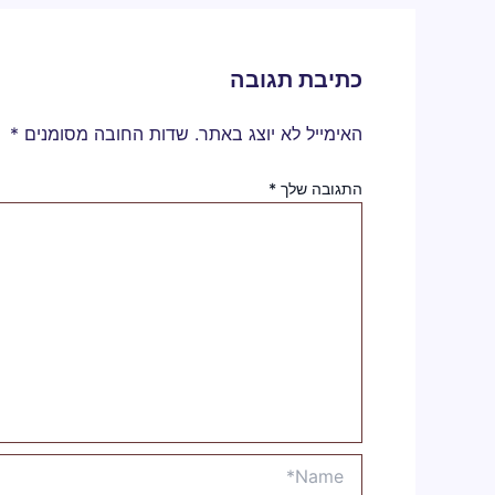
כתיבת תגובה
האימייל לא יוצג באתר.
שדות החובה מסומנים
*
התגובה שלך
*
Name*