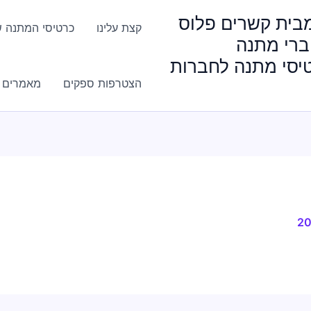
HappyGi מבית קשרים פלוס
קצת עלינו
כרטיסי המתנה ש
ברי מתנה
טיסי מתנה לחברות
הצטרפות ספקים
מאמרים ו