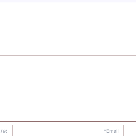
Email*
אתר