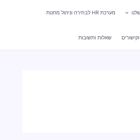
לנו
מערכת HR לבחירה וניהול מתנות
קישורים
שאלות ותשובות