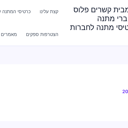
HappyGi מבית קשרים פלוס
קצת עלינו
כרטיסי המתנה ש
ברי מתנה
טיסי מתנה לחברות
הצטרפות ספקים
מאמרים ו