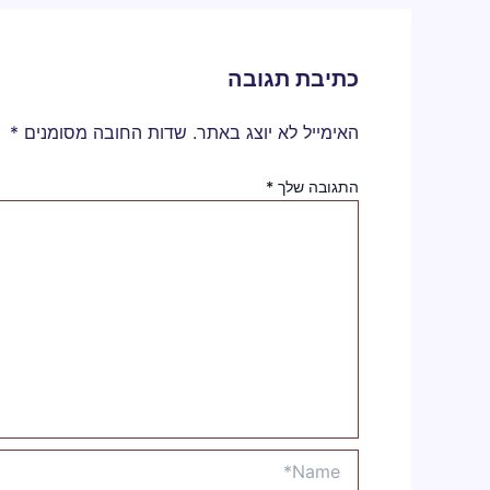
כתיבת תגובה
האימייל לא יוצג באתר.
שדות החובה מסומנים
*
התגובה שלך
*
Name*