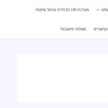
לנו
מערכת HR לבחירה וניהול מתנות
קישורים
שאלות ותשובות