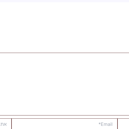
Email*
אתר