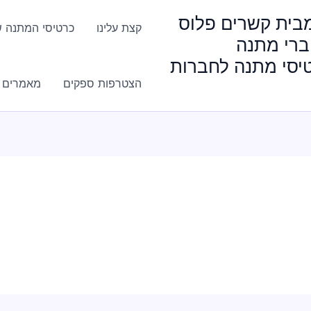
HappyGi מבית קשרים פלוס
קצת עלינו
כרטיסי המתנה ש
ברי מתנה
טיסי מתנה לחברות
הצטרפות ספקים
מאמרים ו