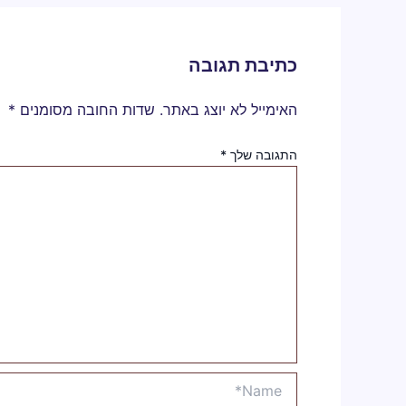
כתיבת תגובה
האימייל לא יוצג באתר.
שדות החובה מסומנים
*
התגובה שלך
*
Name*