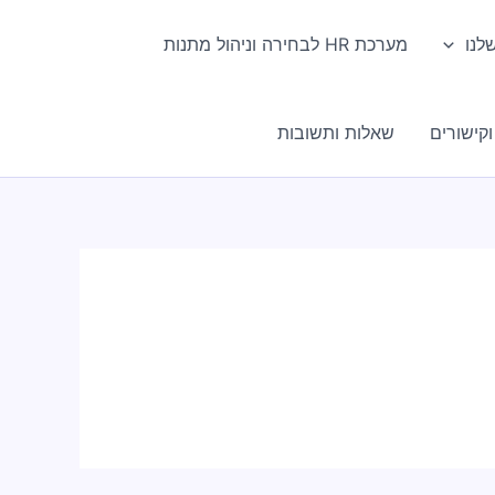
לנו
מערכת HR לבחירה וניהול מתנות
קישורים
שאלות ותשובות