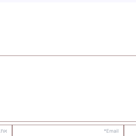
Email*
אתר