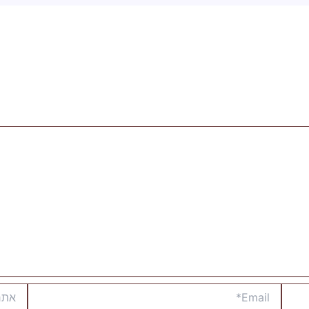
Email*
אתר