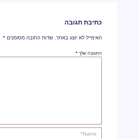
כתיבת תגובה
האימייל לא יוצג באתר.
שדות החובה מסומנים
*
התגובה שלך
*
Name*