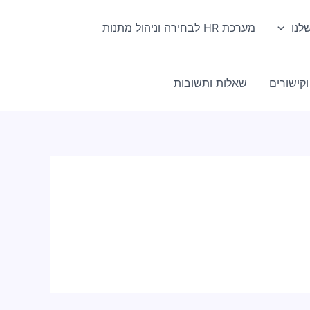
לנו
מערכת HR לבחירה וניהול מתנות
קישורים
שאלות ותשובות