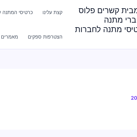
HappyGi מבית קשרים פלוס
קצת עלינו
כרטיסי המתנה ש
ברי מתנה
טיסי מתנה לחברות
הצטרפות ספקים
מאמרים ו