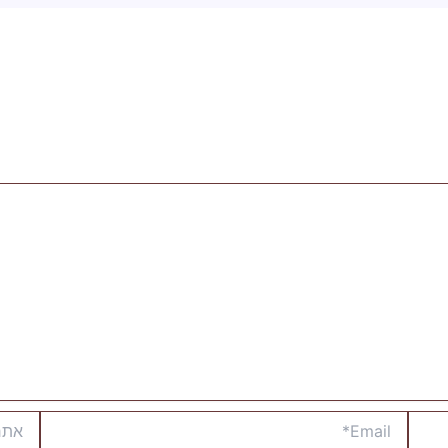
Email*
אתר