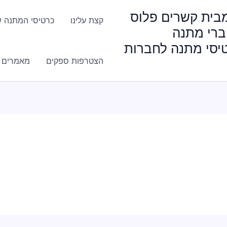
HappyGi מבית קשרים פלוס
קצת עלינו
כרטיסי המתנה ש
ברי מתנה
טיסי מתנה לחברות
הצטרפות ספקים
מאמרים ו