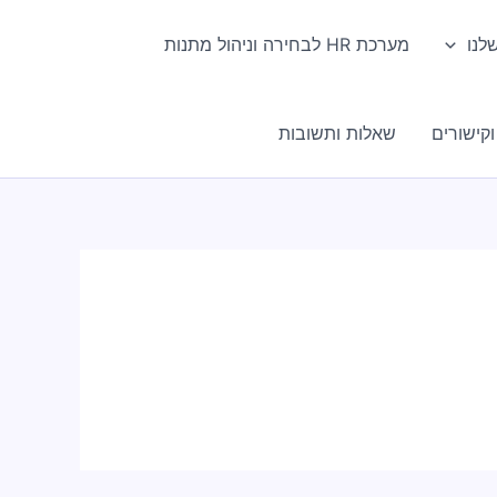
לנו
מערכת HR לבחירה וניהול מתנות
קישורים
שאלות ותשובות