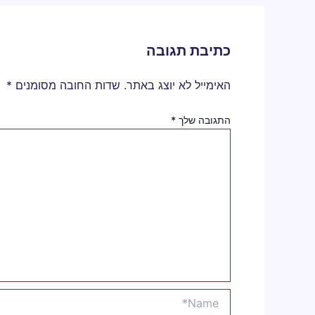
כתיבת תגובה
האימייל לא יוצג באתר.
שדות החובה מסומנים
*
התגובה שלך
*
Name*